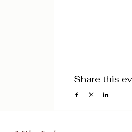
Share this e