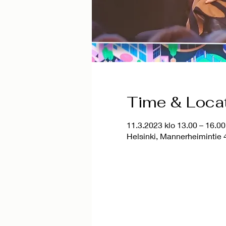
Time & Loca
11.3.2023 klo 13.00 – 16.00
Helsinki, Mannerheimintie 