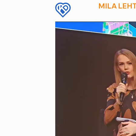
MILA LEH