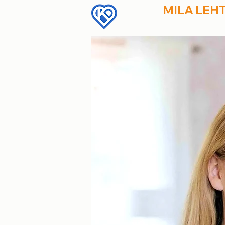
MILA LEH